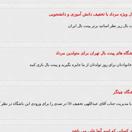
 ویژه مرداد با تخفیف دانش آموزی و دانشجویی
بال زیر نظر اساتید برتر پینت بال ایران
انوادتان برای روز تولدتان از ما جایزه بگیرید و پینت بال بازی کنید
 عبداللهی تخفیف 50 در صدی را برای ورودی این باشگاه در نظر گرفته اند.