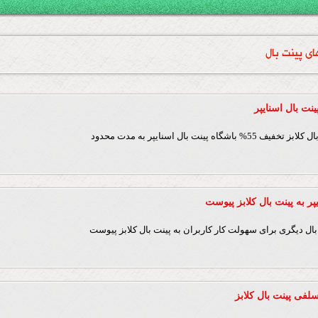
ای پینت بال
اه پینت بال اسنایپر به مدت محدود
پر به پینت بال کلابز پیوست
 بال دیگری برای سهولت کار کاربران به پینت بال کلابز پیوست
لفی پینت بال کلابز