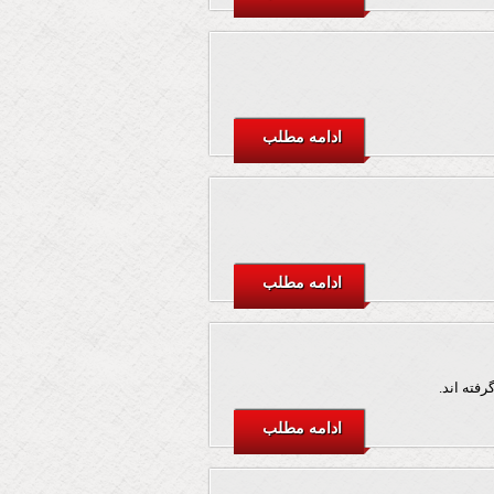
ادامه مطلب
ادامه مطلب
ادامه مطلب