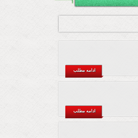
ادامه مطلب
ادامه مطلب