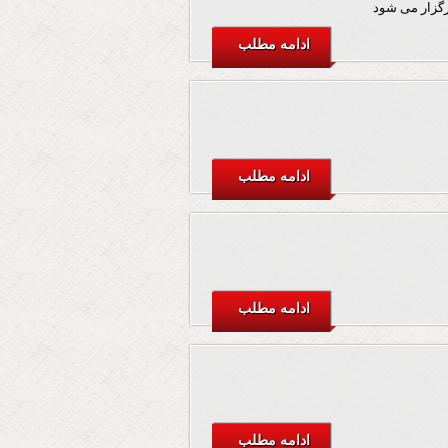
برگزار می شود
ادامه مطلب
ادامه مطلب
ادامه مطلب
ادامه مطلب