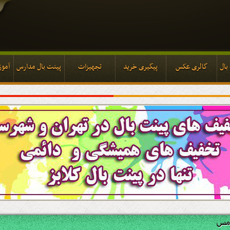
بال
گالری عکس
پیگیری خرید
تجهیزات
پینت بال مدارس
آموز
بال
گالری عکس
پیگیری خرید
تجهیزات
پینت بال مدارس
آموز
رمس