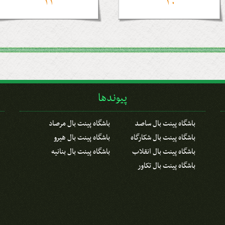
11
10
پیوندها
باشگاه پینت بال ساصد
باشگاه پینت بال مرصاد
باشگاه پینت بال شکارگاه
باشگاه پینت بال هیرو
باشگاه پینت بال انقلاب
باشگاه پینت بال بنانیه
باشگاه پینت بال تکاور