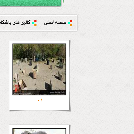
صفحه اصلی
گالری های باشگاه
01