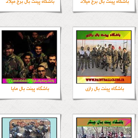
باشگاه پینت بال برج میلاد
باشگاه پینت بال برج میلاد
باشگاه پینت بال رازی
باشگاه پینت بال مایا