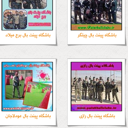
باشگاه پینت بال چیتگر
باشگاه پینت بال برج میلاد
باشگاه پینت بال رازی
باشگاه پینت بال عودلاجان