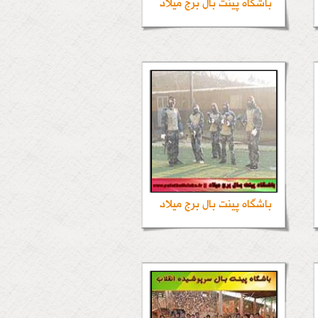
باشگاه پینت بال برج میلاد
باشگاه پینت بال برج میلاد