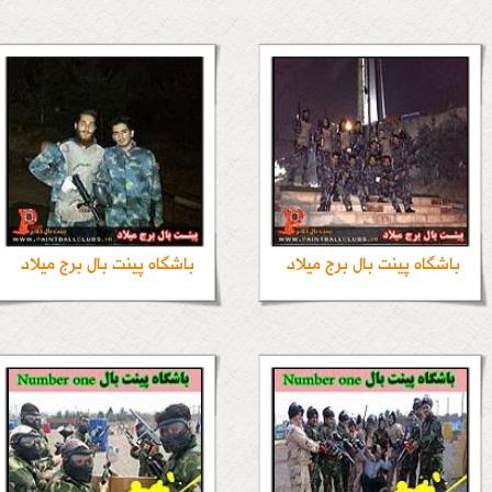
باشگاه پینت بال برج میلاد
باشگاه پینت بال برج میلاد