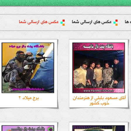
 ها
عکس های ارسالی شما
عکس های ارسالی شما
آقای مسعود بلبلی از هنرمندان
برج میلاد 2
خوب کشور