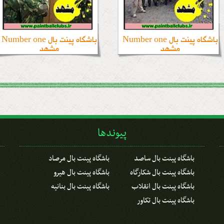
باشگاه پینت بال Number one
باشگاه پینت بال Number one
مشهد
مشهد
پیوندها
باشگاه پینت بال ساصد
باشگاه پینت بال مرصاد
باشگاه پینت بال شکارگاه
باشگاه پینت بال هیرو
باشگاه پینت بال انقلاب
باشگاه پینت بال بنانیه
باشگاه پینت بال تکاور