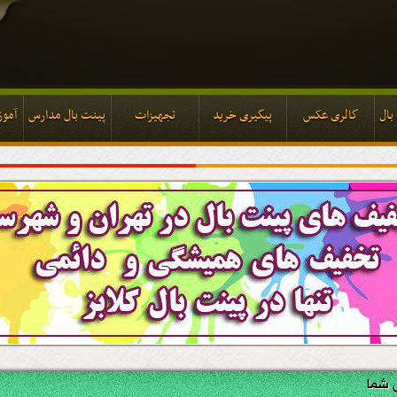
بال
گالری عکس
پیگیری خرید
تجهیزات
پینت بال مدارس
آموز
بال
گالری عکس
پیگیری خرید
تجهیزات
پینت بال مدارس
آموز
 شما