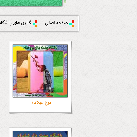
صفحه اصلی
گالری های باشگاه
برج میلاد1