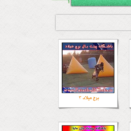
برج میلاد 3