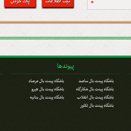
*
پیوندها
باشگاه پینت بال ساصد
باشگاه پینت بال مرصاد
باشگاه پینت بال شکارگاه
باشگاه پینت بال هیرو
باشگاه پینت بال انقلاب
باشگاه پینت بال بنانیه
باشگاه پینت بال تکاور