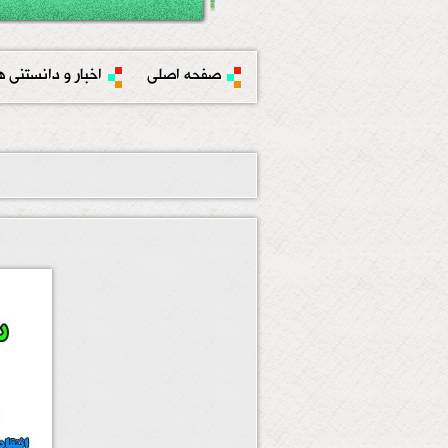
صفحه اصلی
اخبار و دانستنی ه