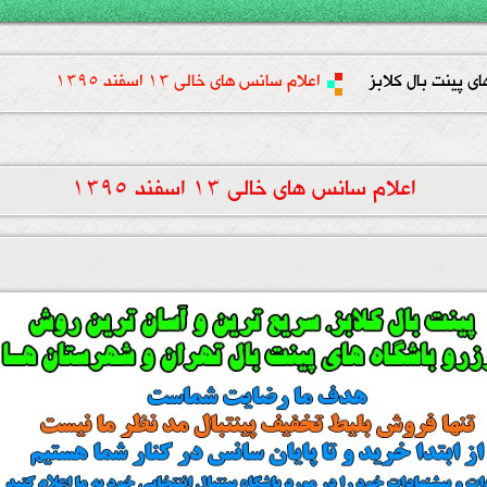
ای پینت بال کلابز
اعلام سانس های خالی 13 اسفند 1395
اعلام سانس های خالی 13 اسفند 1395