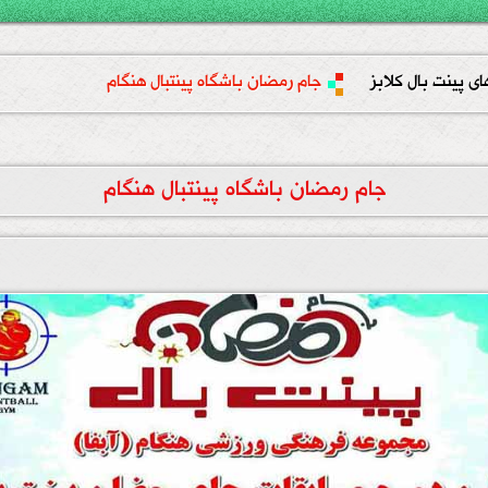
ای پینت بال کلابز
جام رمضان باشگاه پینتبال هنگام
جام رمضان باشگاه پینتبال هنگام