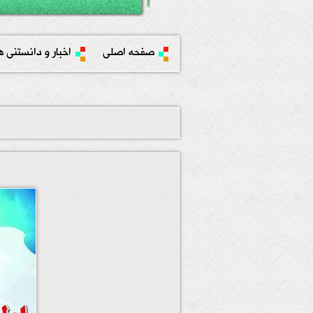
صفحه اصلی
اخبار و دانستنی ه