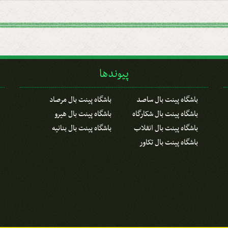
پیوندها
باشگاه پینت بال ساصد
باشگاه پینت بال مرصاد
باشگاه پینت بال شکارگاه
باشگاه پینت بال هیرو
باشگاه پینت بال انقلاب
باشگاه پینت بال بنانیه
باشگاه پینت بال تکاور