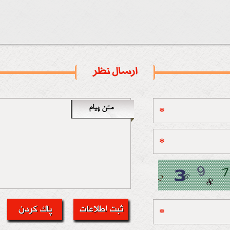
ارسال نظر
متن پیام
*
*
*