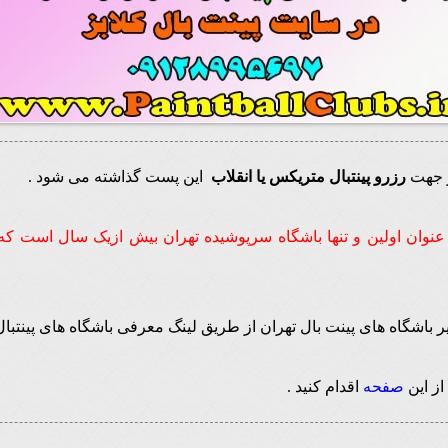
ز جهت
رزرو پینتبال متریکس یا انقلاب
این پست گذاشته می شود .
 عنوان اولین و تنها باشگاه سرپوشیده تهران بیش ازیک سال است که 
 باشگاه های پینت بال تهران از طریق لینگ معرفی باشگاه های پینتبال ا
از این
صفحه
اقدام کنید .