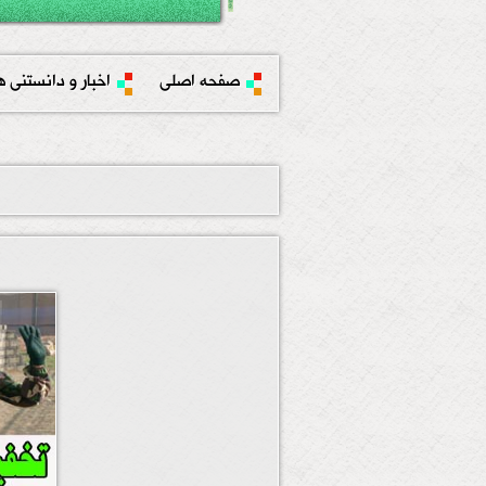
صفحه اصلی
اخبار و دانستنی ه