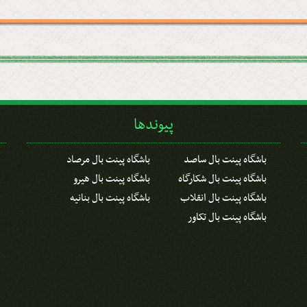
پیوندها
باشگاه پینت بال ساصد
باشگاه پینت بال مرصاد
باشگاه پینت بال شکارگاه
باشگاه پینت بال هیرو
باشگاه پینت بال انقلاب
باشگاه پینت بال بنانیه
باشگاه پینت بال تکاور