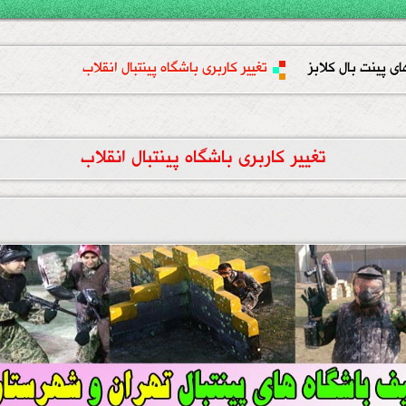
ای پینت بال کلابز
تغییر کاربری باشگاه پینتبال انقلاب
تغییر کاربری باشگاه پینتبال انقلاب