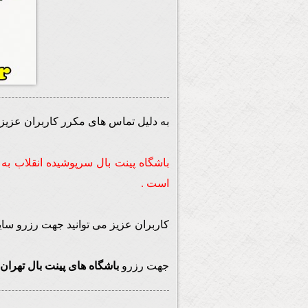
به دلیل تماس های مکرر کاربران عزی
باشگاه پینت بال سرپوشیده انقلاب به
است .
کاربران عزیز می توانید جهت رزرو سایر
جهت رزرو
باشگاه های پینت بال تهران