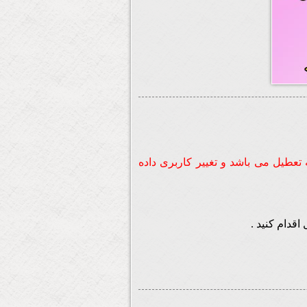
تعطیل می باشد و تغییر کاربری داده
قدام کنید .