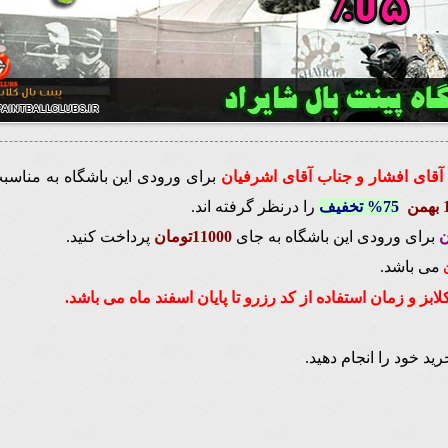
آقای افشار و جناب آقای اشرفیان
برای ورودی این باشگاه به مناس
من
75% تخفیف
را درنظر گرفته اند.
برای ورودی این باشگاه به جای
11000تومان
پرداخت کنید.
می باشد.
بز و زمان استفاده از کد رزرو تا پایان اسفند ماه می باشد.
رید خود را انجام دهید.