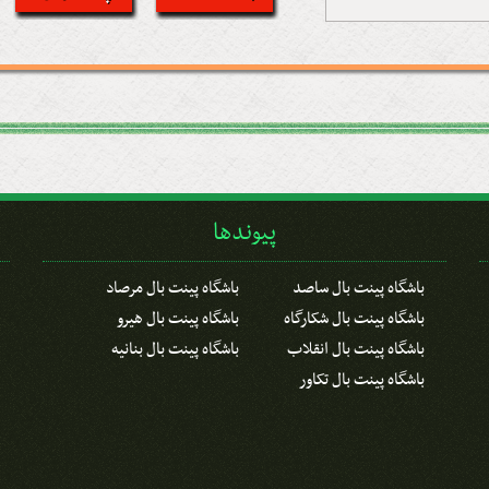
پیوندها
باشگاه پینت بال ساصد
باشگاه پینت بال مرصاد
باشگاه پینت بال شکارگاه
باشگاه پینت بال هیرو
باشگاه پینت بال انقلاب
باشگاه پینت بال بنانیه
باشگاه پینت بال تکاور