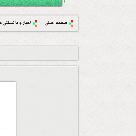
صفحه اصلی
اخبار و دانستنی ه