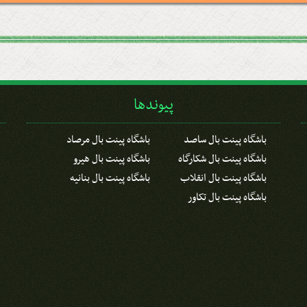
پیوندها
باشگاه پینت بال ساصد
باشگاه پینت بال مرصاد
باشگاه پینت بال شکارگاه
باشگاه پینت بال هیرو
باشگاه پینت بال انقلاب
باشگاه پینت بال بنانیه
باشگاه پینت بال تکاور