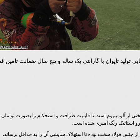
یی تولید تایوان با گارانتی یک ساله و پنج سال ضمانت تامین 
ختی از آلومینیوم است تا قابلیت ظرافت و استحکام را بضورت توامان د
ترو استاتیک رنگ آمیزی شده است.
ز جنس فولاد سخت بوده تا استهلاک سایشی آن را به حداقل برساند.