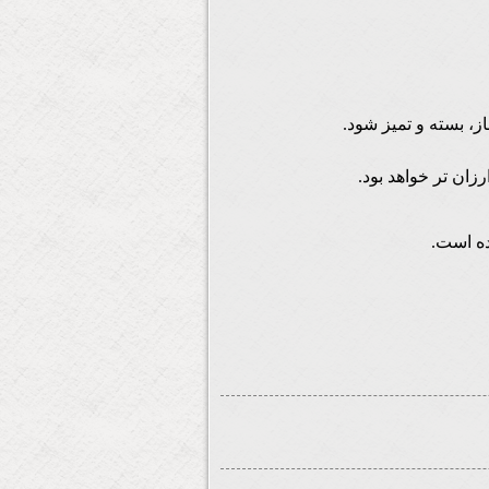
باز، بسته و تمیز شود.
زان تر خواهد بود.
ده است.