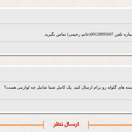
رحیمی) تماس بگیرید.
سته های گلوله رو برام ارسال کنید. پک کامل شما شامل چه لوازمی هست؟
ارسال نظر