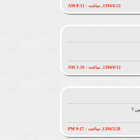
1394/6/22, ساعت : 8:11 AM
1394/6/12, ساعت : 1:16 AM
1394/5/28, ساعت : 9:17 PM