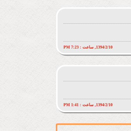
1394/2/10, ساعت : 7:23 PM
1394/2/10, ساعت : 1:41 PM