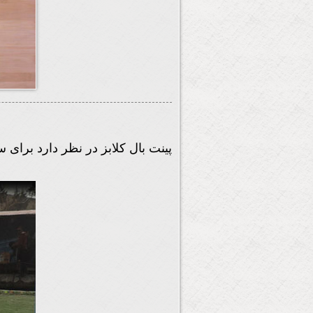
پینت بال کلابز در نظر دارد برای 