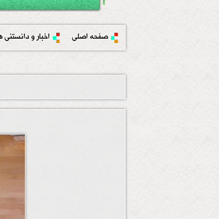
صفحه اصلی
اخبار و دانستنی ه