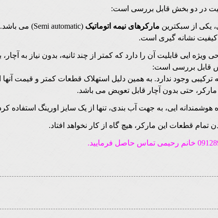
مارکرهای نیمه اتوماتیک
(Semi automatic) می باشد.
یفیت نشانه گیری است.
ی ویژه ایی قابلیت آن را دارد که کمتر از چند ثانیه، بدون نیاز به آچار، 
ش قابل بررسی است:
 ترکیبی وجود ندارد. به همین دلیل استهلاک قطعات کمتر و قیمت آنها ار
ارکر، حتی بدون آچار قابل تعویض می باشد.
 هوشمندانه ایی، به جهت آب بندی، تنها از یک سایز اورینگ استفاده کر
ن تمام قطعات این مارکر، هیچ گاه از کار نخواهد افتاد.