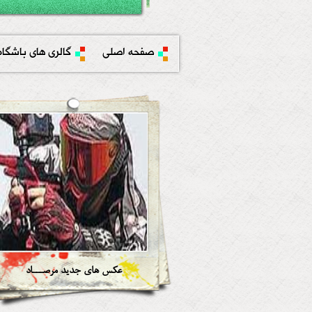
صفحه اصلی
گالری های باشگاه
عکس های جدید مرصـــاد