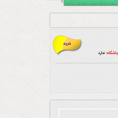
خرید
اشگاه:
ندارد