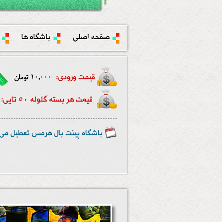
صفحه اصلی
باشگاه ها
قیمت ورودی:
10,000 تومان
قیمت هر بسته گلوله 50 تایی:
باشگاه پینت بال هرمس تعطیل می 