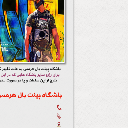
باشگاه پینت بال هرمس به علت تغییر ک
_برای رزرو سایر باشگاه هایی که در این منطقه مشغول به کار هستن
__خارج از این ساعات و یا در صورت عدم
باشگاه پینت بال هرم