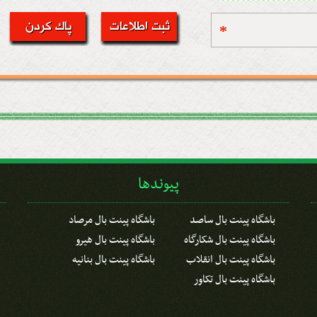
*
پیوندها
باشگاه پینت بال ساصد
باشگاه پینت بال مرصاد
باشگاه پینت بال شکارگاه
باشگاه پینت بال هیرو
باشگاه پینت بال انقلاب
باشگاه پینت بال بنانیه
باشگاه پینت بال تکاور