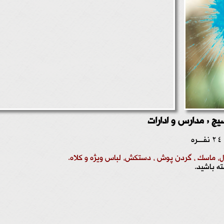
ل، ماسک ، گردن پوش ، دستکش، لباس ویژه و کلاه.
ه باشید.