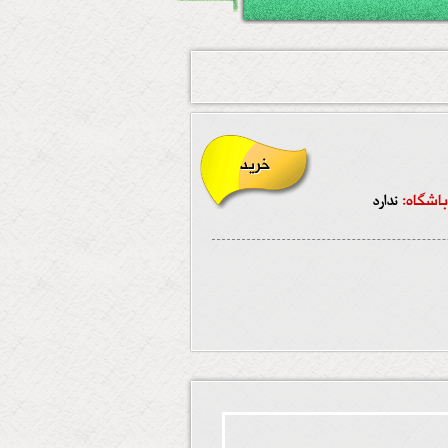
خرید
اشگاه:
ندارد