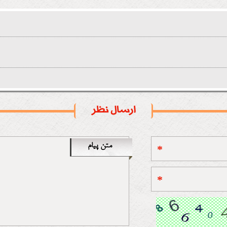
ارسال نظر
متن پیام
*
*