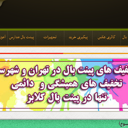
بال
گالری عکس
پیگیری خرید
تجهیزات
پینت بال مدارس
آموز
بال
گالری عکس
پیگیری خرید
تجهیزات
پینت بال مدارس
آموز
سوج)