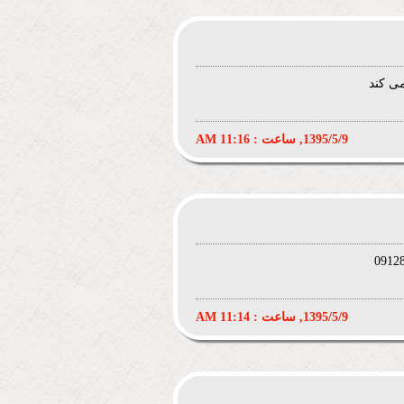
ی کند
1395/5/9, ساعت : 11:16 AM
1395/5/9, ساعت : 11:14 AM