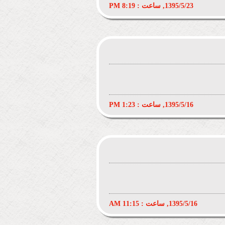
1395/5/23, ساعت : 8:19 PM
1395/5/16, ساعت : 1:23 PM
1395/5/16, ساعت : 11:15 AM