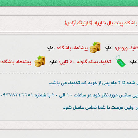
باشگاه پینت بال شایراد (کارتینگ آزادی)
فیف ورودی:
پیشنهاد باشگاه:
ندارد
ندارد
تخفیف بسته گلوله 50 تایی:
پیشنهاد باشگاه:
ندارد
ندارد
 تخفیف می باشد.
ر اولین فرصت با شما تماس حاصل شود