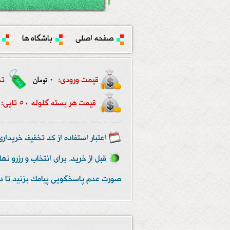
صفحه اصلی
باشگاه ها
قیمت ورودی:
تخ
0 تومان
قیمت هر بسته گلوله 50 تایی:
اعتبار استفاده از کد تخفیف خریداری شده تا 2 ماه پس از خرید کد
صورت عدم پاسخگویی پیامک بزنید تا د