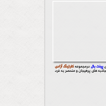
پینت بال
درمجموعه
کارتینگ آزادی
جاذبه های پرهیجان و منحصر به فرد