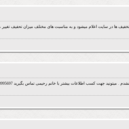
فیف ها در سایت اعلام میشود و به مناسبت های مختلف میزان تحفیف تغییر م
 . میتونید جهت کسب اطلاعات بیشتر با خانم رحیمی تماس بگیرید 09128995697