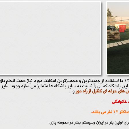
ن باشگاه که آن را نسبت به سایر باشگاه ها متمایز می سازد وجود سایر 
 های حرفه ای کنترل از راه دور
و...
ت خانوادگی
اولین بار در ایران وسیستم بخار در محوطه بازی