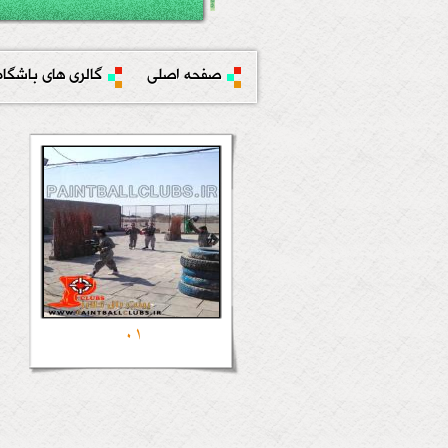
صفحه اصلی
گالری های باشگاه
01