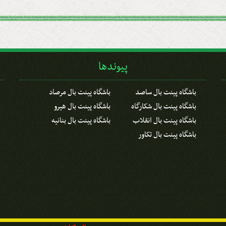
پیوندها
باشگاه پینت بال ساصد
باشگاه پینت بال مرصاد
باشگاه پینت بال شکارگاه
باشگاه پینت بال هیرو
باشگاه پینت بال انقلاب
باشگاه پینت بال بنانیه
باشگاه پینت بال تکاور